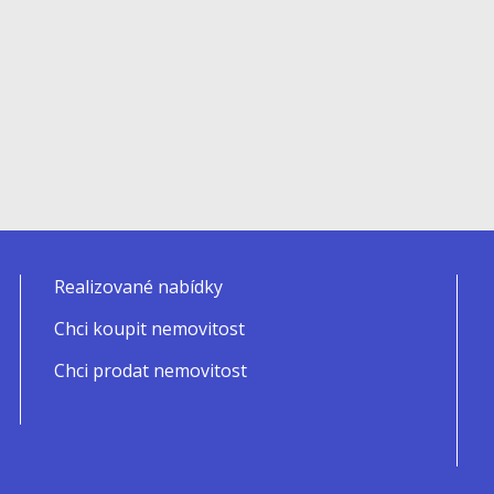
Realizované nabídky
Chci koupit nemovitost
Chci prodat nemovitost