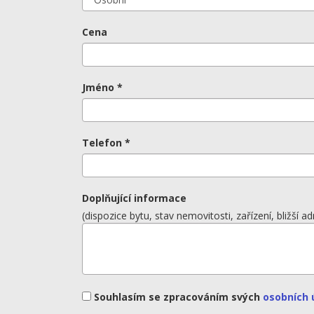
Cena
Jméno *
Telefon *
Doplňující informace
(dispozice bytu, stav nemovitosti, zařízení, bližší ad
Souhlasím se zpracováním svých
osobních 