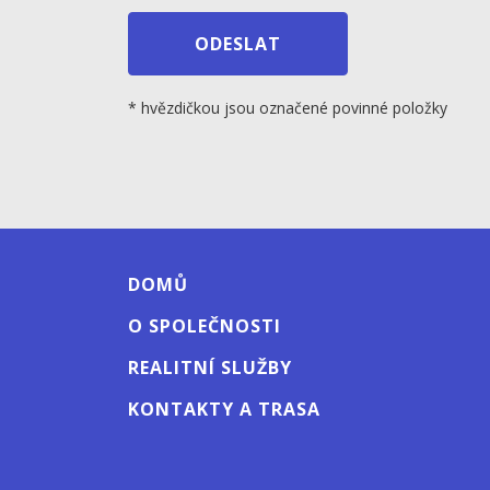
* hvězdičkou jsou označené povinné položky
DOMŮ
O SPOLEČNOSTI
REALITNÍ SLUŽBY
KONTAKTY A TRASA